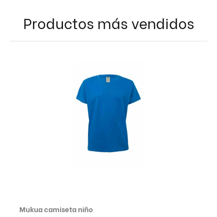
Productos más vendidos
Mukua camiseta niño