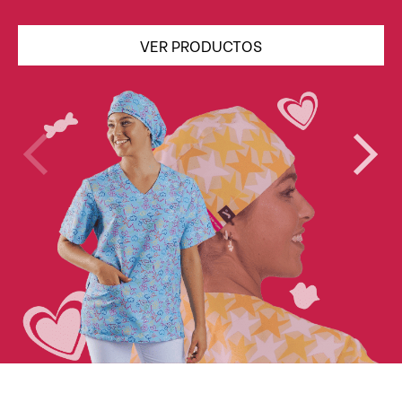
VER PRODUCTOS
Previous
Next