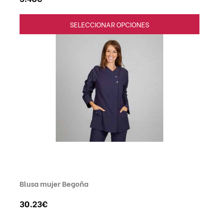
SELECCIONAR OPCIONES
Blusa mujer Begoña
30.23
€