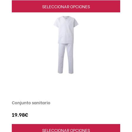
SELECCIONAR OPCIONES
Conjunto sanitario
19.98
€
SELECCIONAR OPCIONES