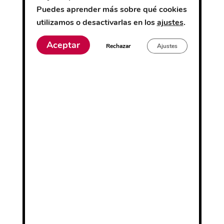
Puedes aprender más sobre qué cookies
utilizamos o desactivarlas en los
ajustes
.
Aceptar
Rechazar
Ajustes