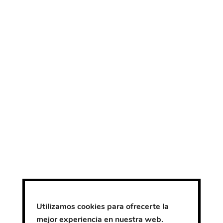
Utilizamos cookies para ofrecerte la
mejor experiencia en nuestra web.