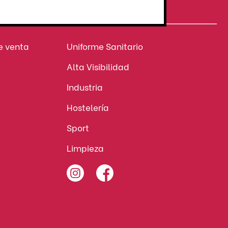
NUESTROS SECTORES
e venta
Uniforme Sanitario
Alta Visibilidad
Industria
Hostelería
Sport
Limpieza