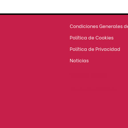
ATENCIÓN AL CLIENTE
Condiciones Generales d
Política de Cookies
Política de Privacidad
Noticias
Ropa de Trabajo
Tienda de uniformes