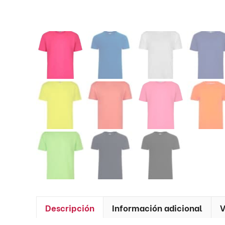
Descripción
Información adicional
V