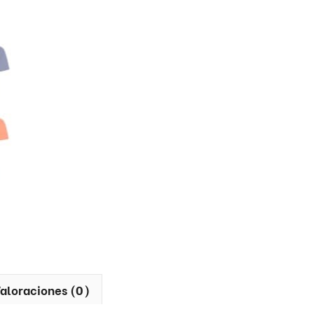
aloraciones (0)