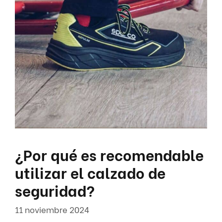
¿Por qué es recomendable
utilizar el calzado de
seguridad?
11 noviembre 2024