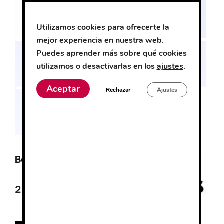
Utilizamos cookies para ofrecerte la
mejor experiencia en nuestra web.
Puedes aprender más sobre qué cookies
utilizamos o desactivarlas en los
ajustes
.
Aceptar
Rechazar
Ajustes
Botón Chupete
2.03
€