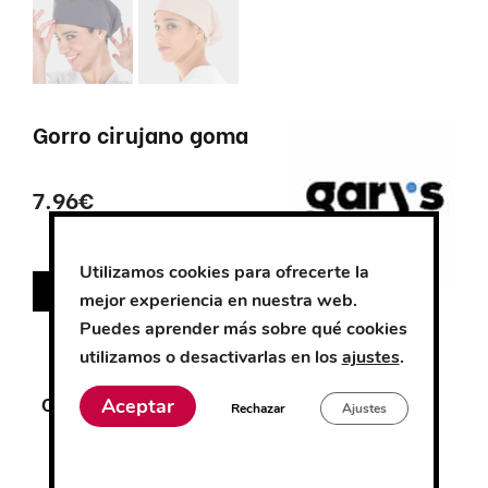
Gorro cirujano goma
7.96
€
Utilizamos cookies para ofrecerte la
Guía de tallas
mejor experiencia en nuestra web.
Puedes aprender más sobre qué cookies
utilizamos o desactivarlas en los
ajustes
.
arena
blanco
burdeos
celeste
Color
Aceptar
Rechazar
Ajustes
frambuesa
gris marengo
malva