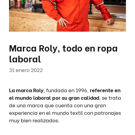
Marca Roly, todo en ropa
laboral
31 enero 2022
La marca Roly
, fundada en 1996,
referente en
el mundo laboral por su gran calidad
, se trata
de una marca que cuenta con una gran
experiencia en el mundo textil con patronajes
muy bien realizados.