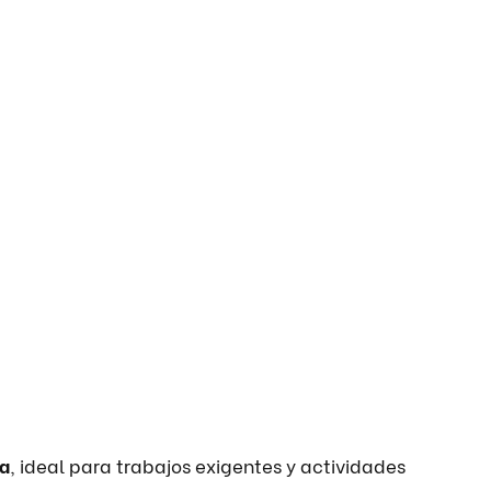
ia
, ideal para trabajos exigentes y actividades