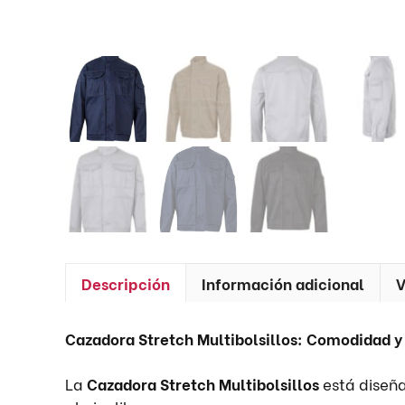
Descripción
Información adicional
V
Cazadora Stretch Multibolsillos: Comodidad y
La
Cazadora Stretch Multibolsillos
está diseñ