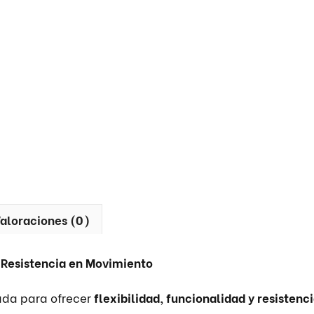
aloraciones (0)
 Resistencia en Movimiento
ada para ofrecer
flexibilidad, funcionalidad y resistenc