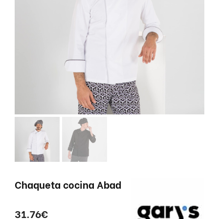
Chaqueta cocina Abad
31.76
€