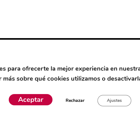
es para ofrecerte la mejor experiencia en nuestr
 más sobre qué cookies utilizamos o desactivarl
Aceptar
Rechazar
Ajustes