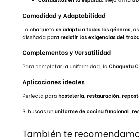
Comodidad y Adaptabilidad
La chaqueta
se adapta a todos los géneros
, a
diseñada para
resistir las exigencias del traba
Complementos y Versatilidad
Para completar la uniformidad, la
Chaqueta C
Aplicaciones ideales
Perfecta para
hostelería, restauración, repos
Si buscas un
uniforme de cocina funcional, re
También te recomendam