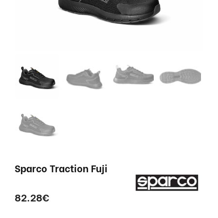
Sparco Traction Fuji
82.28
€