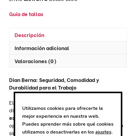
Guía de tallas
Descripción
Información adicional
Valoraciones (0)
Dian Berna: Seguridad, Comodidad y
Durabilidad para el Trabajo
El
Dian Berna
es un zapato tipo blucher
Utilizamos cookies para ofrecerte la
diseñado para ofrecer
máxima protección,
mejor experiencia en nuestra web.
estabilidad y confort
, convirtiéndose en la
Puedes aprender más sobre qué cookies
opción ideal para quienes buscan rendimiento
utilizamos o desactivarlas en los
ajustes
.
sin comprometer la seguridad. Gracias a sus