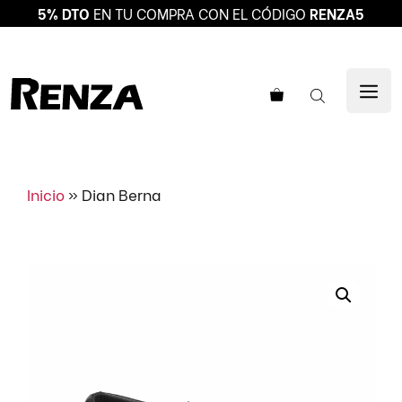
5% DTO
EN TU COMPRA CON EL CÓDIGO
RENZA5
Saltar
al
ME
contenido
Inicio
»
Dian Berna