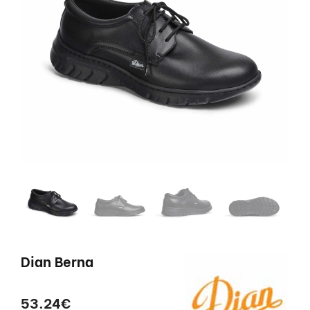
Dian Berna
53.24
€