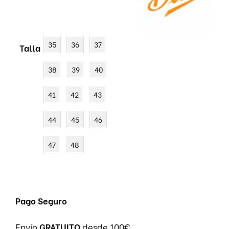
35
36
37
Talla
38
39
40
41
42
43
44
45
46
47
48
Pago Seguro
Envío
GRATUITO
desde 100€